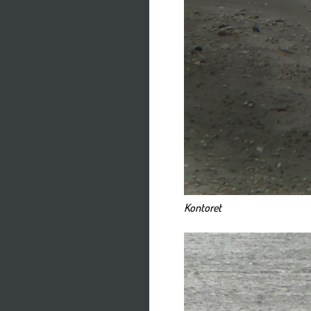
Kontoret