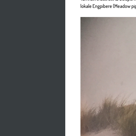
lokale Engpibere (Meadow pi