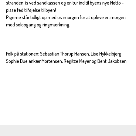
stranden, is ved sandkassen og en tur ind til byens nye Netto -
pisse fed tilføjelse til byen!
Pigerne står tidligt op med os imorgen for at opleve en morgen
med solopgang og ringmærkning.
Folk på stationen: Sebastian Thorup Hansen, Lise Hykkelbjerg,
Sophie Due ankær Mortensen, Regitze Meyer og Bent Jakobsen