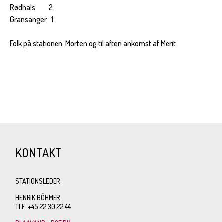
Rødhals 2
Gransanger 1
Folk på stationen: Morten og til aften ankomst af Merit
KONTAKT
STATIONSLEDER
HENRIK BÖHMER
TLF. +45 22 30 22 44