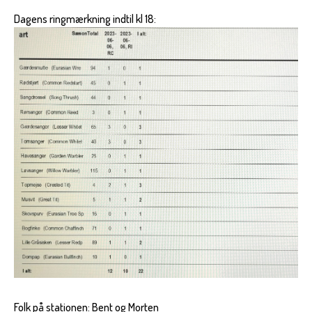
Dagens ringmærkning indtil kl 18:
Folk på stationen: Bent og Morten