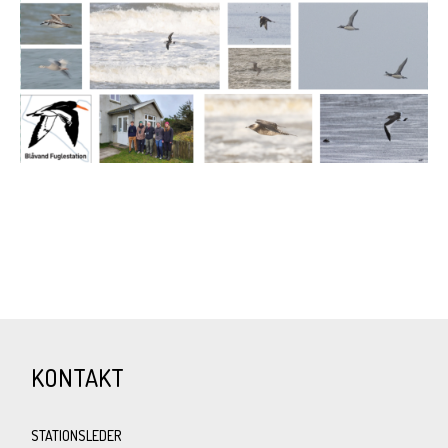
KONTAKT
STATIONSLEDER