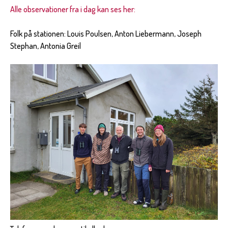
Alle observationer fra i dag kan ses her:
Folk på stationen: Louis Poulsen, Anton Liebermann, Joseph
Stephan, Antonia Greil