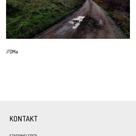
//DMa
KONTAKT