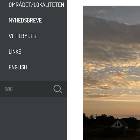
OMRÅDET/LOKALITETEN
NYHEDSBREVE
VI TILBYDER
LINKS
ENGLISH