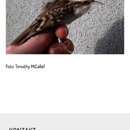
Foto: Timothy MiCallef