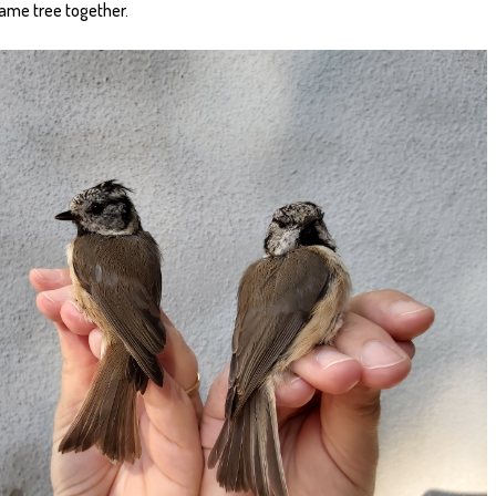
same tree together.