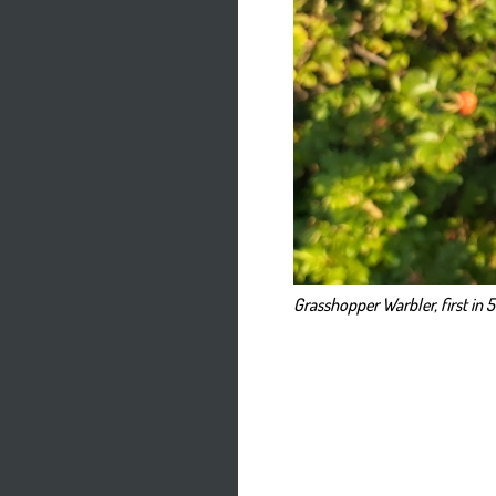
Grasshopper Warbler, first in 