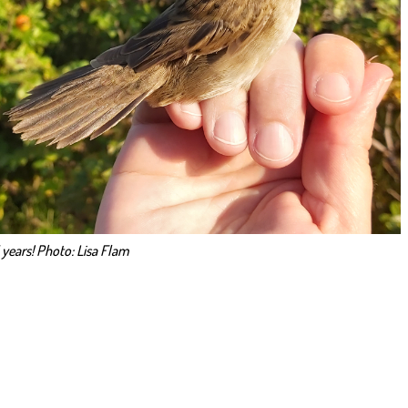
5 years! Photo: Lisa Flam