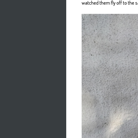
watched them fly off to the 