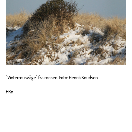
"Vintermusvåge" fra mosen. Foto: Henrik Knudsen
HKn