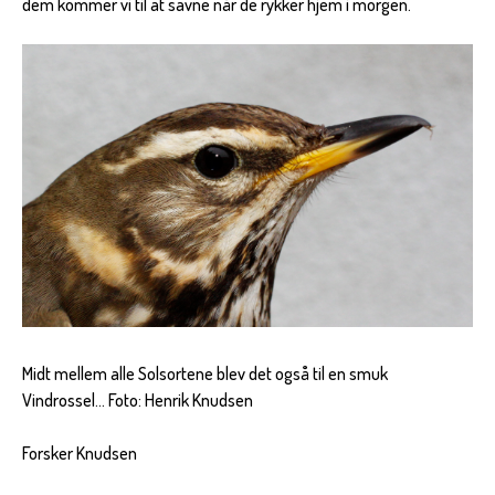
dem kommer vi til at savne når de rykker hjem i morgen.
Midt mellem alle Solsortene blev det også til en smuk
Vindrossel... Foto: Henrik Knudsen
Forsker Knudsen