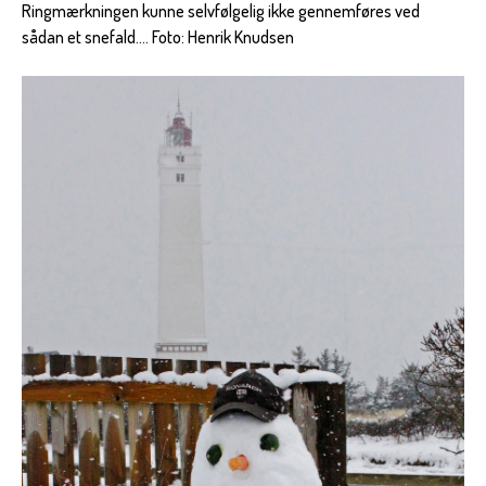
Ringmærkningen kunne selvfølgelig ikke gennemføres ved
sådan et snefald.... Foto: Henrik Knudsen