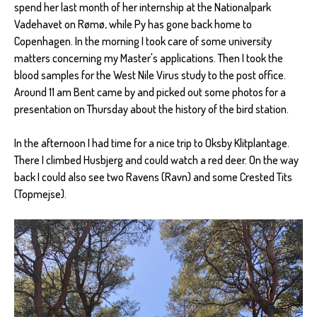
spend her last month of her internship at the Nationalpark
Vadehavet on Rømø, while Py has gone back home to
Copenhagen. In the morning I took care of some university
matters concerning my Master's applications. Then I took the
blood samples for the West Nile Virus study to the post office.
Around 11 am Bent came by and picked out some photos for a
presentation on Thursday about the history of the bird station.
In the afternoon I had time for a nice trip to Oksby Klitplantage.
There I climbed Husbjerg and could watch a red deer. On the way
back I could also see two Ravens (Ravn) and some Crested Tits
(Topmejse).