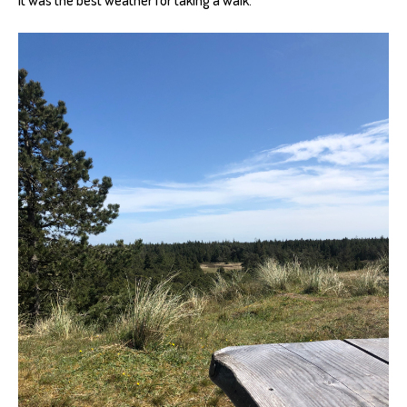
It was the best weather for taking a walk.