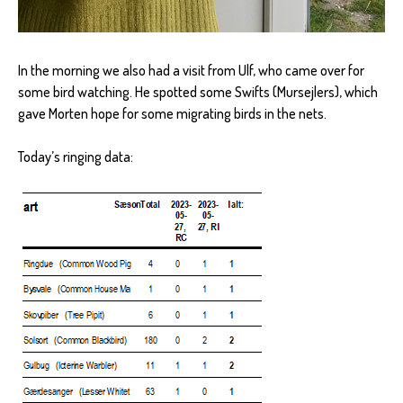
In the morning we also had a visit from Ulf, who came over for
some bird watching. He spotted some Swifts (Mursejlers), which
gave Morten hope for some migrating birds in the nets.
Today’s ringing data: