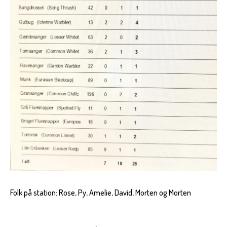
Folk på station: Rose, Py, Amelie, David, Morten og Morten