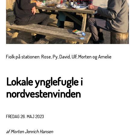
Fiolk på stationen: Rose, Py, David, Ulf, Morten og Amelie
Lokale ynglefugle i
nordvestenvinden
FREDAG 26. MAJ 2023
af Morten Jenrich Hansen