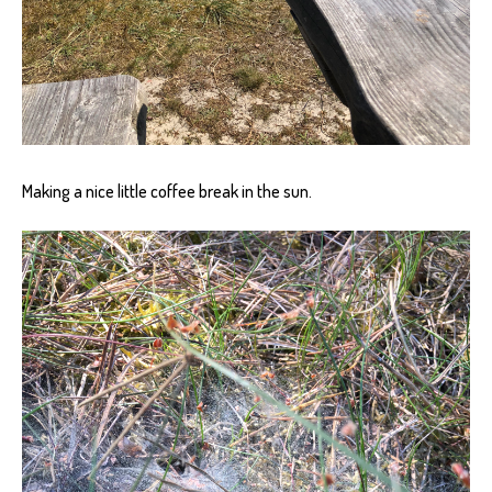
Making a nice little coffee break in the sun.