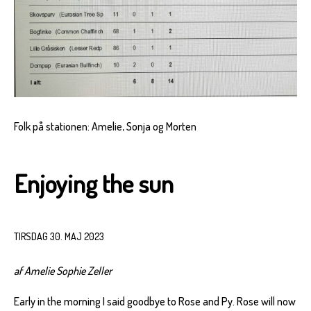
Folk på stationen: Amelie, Sonja og Morten
Enjoying the sun
TIRSDAG 30. MAJ 2023
af Amelie Sophie Zeller
Early in the morning I said goodbye to Rose and Py. Rose will now