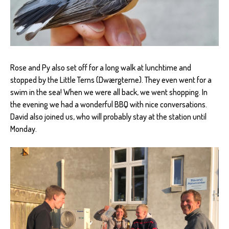
Rose and Py also set off for a long walk at lunchtime and
stopped by the Little Terns (Dwærgterne). They even went for a
swim in the sea! When we were all back, we went shopping. In
the evening we had a wonderful BBQ with nice conversations.
David also joined us, who will probably stay at the station until
Monday.