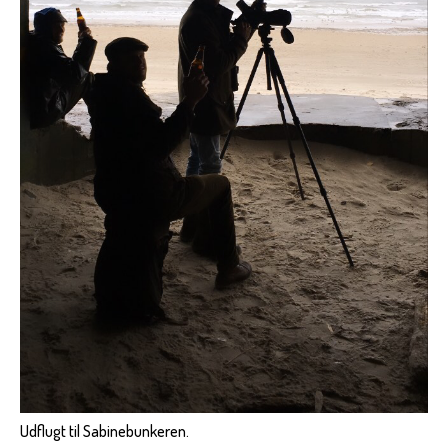
Udflugt til Sabinebunkeren.