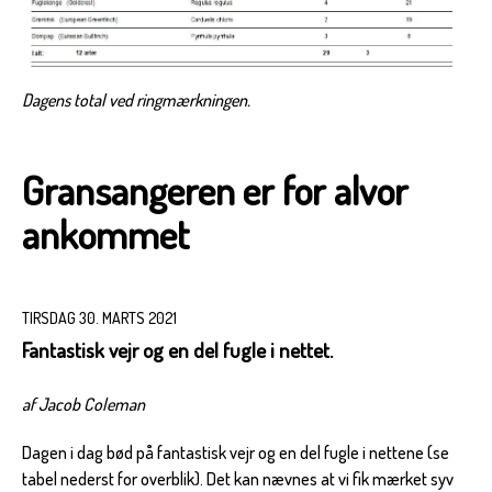
Dagens total ved ringmærkningen.
Gransangeren er for alvor
ankommet
TIRSDAG 30. MARTS 2021
Fantastisk vejr og en del fugle i nettet.
af Jacob Coleman
Dagen i dag bød på fantastisk vejr og en del fugle i nettene (se
tabel nederst for overblik). Det kan nævnes at vi fik mærket syv