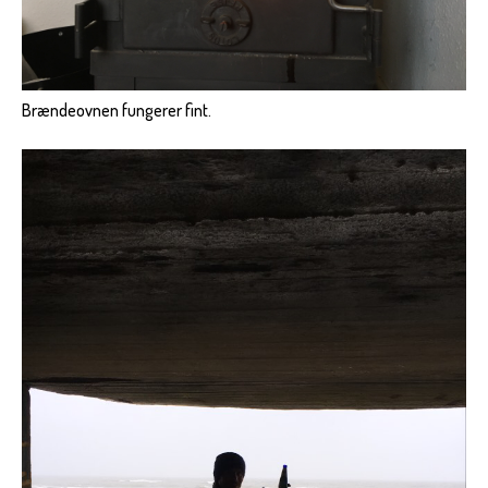
Brændeovnen fungerer fint.