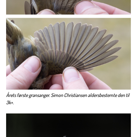
Årets første gransanger. Simon Christiansen aldersbestemte den til
3k+.