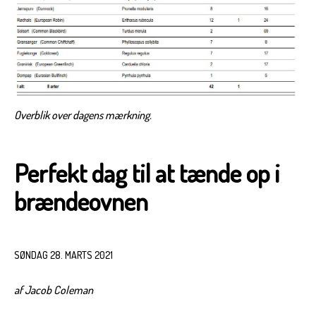
Overblik over dagens mærkning.
Perfekt dag til at tænde op i
brændeovnen
SØNDAG 28. MARTS 2021
af Jacob Coleman