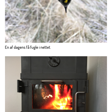
En af dagens få fugle i nettet.