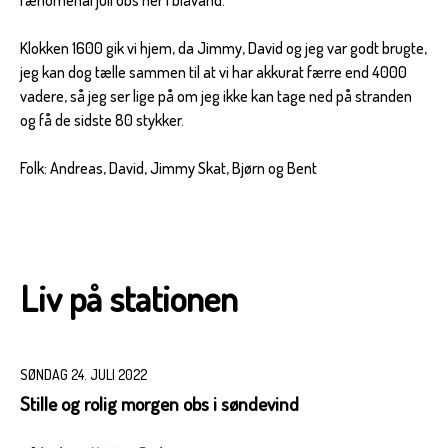
Klokken 1600 gik vi hjem, da Jimmy, David og jeg var godt brugte,
jeg kan dog tælle sammen til at vi har akkurat færre end 4000
vadere, så jeg ser lige på om jeg ikke kan tage ned på stranden
og få de sidste 80 stykker.
Folk: Andreas, David, Jimmy Skat, Bjørn og Bent
Liv på stationen
SØNDAG 24. JULI 2022
Stille og rolig morgen obs i søndevind