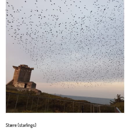
Stære (starlings)