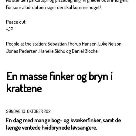
For som altid, datoen siger der skal komme noget!
Peace out
-JP
People at the station: Sebastian Thorup Hansen, Luke Nelson,
Jonas Pedersen, Hanelie Sidhu og Daniel Bloche.
En masse finker og bryn i
krattene
SØNDAG 10. OKTOBER 2021
En dag med mange bog- og kvækerfinker, samt de
længe ventede hvidbrynede løvsangere.