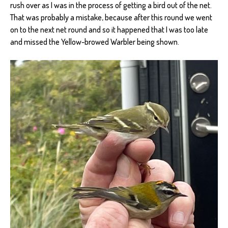
rush over as I was in the process of getting a bird out of the net.
That was probably a mistake, because after this round we went
on to the next net round and so it happened that I was too late
and missed the Yellow-browed Warbler being shown.