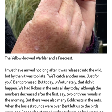
The Yellow-browed Warbler and a Firecrest.
I must have arrived not long after it was released into the wild,
but by then it was too late. "We'll catch another one. Just for
you," Bent promised. But today, unfortunately, that didn't
happen. We had Robins in the nets all day today, although the
numbers decreased after the first, say, two or three rounds in
the morning. But there were also many Goldcrests in the nets.
When the busiest rounds were over, Bent left us to the birds