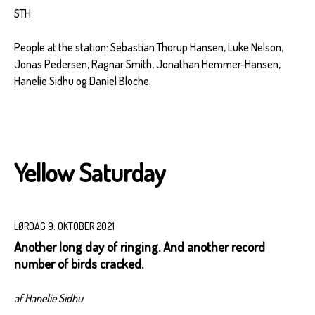
STH
People at the station: Sebastian Thorup Hansen, Luke Nelson,
Jonas Pedersen, Ragnar Smith, Jonathan Hemmer-Hansen,
Hanelie Sidhu og Daniel Bloche.
Yellow Saturday
LØRDAG 9. OKTOBER 2021
Another long day of ringing. And another record
number of birds cracked.
af Hanelie Sidhu