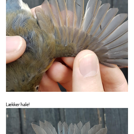
Lækker hale!