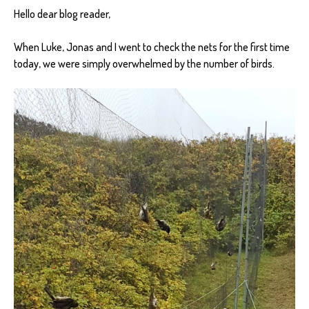
Hello dear blog reader,
When Luke, Jonas and I went to check the nets for the first time
today, we were simply overwhelmed by the number of birds.