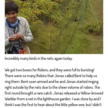
Incredibly many birds in the nets again today.
We got two boxes for Robins, and they were full to bursting!
There were so many Robins that Jonas called Bent to help us
ring them. Bent soon arrived and he and Jonas started ringing
right outside by the nets due to the sheer volume of robins. The
first round brought a rare catch. Jonas released a Yellow-browed
Warbler from a net in the lighthouse garden. I was close by and I
think I was the first to hear about the little yellow one, but I didn't