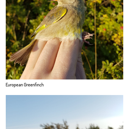
European Greenfinch